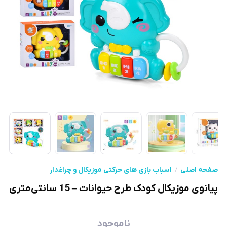
صفحه اصلی
اسباب بازی های حرکتی موزیکال و چراغدار
پیانوی موزیکال کودک طرح حیوانات – 15 سانتی‌متری
ناموجود