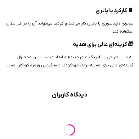
🔋
کارکرد با باتری
پیانوی دایناسوری با باتری کار می‌کند و کودک می‌تواند آن را در هر مکان
استفاده کند.
🎁
گزینه‌ای عالی برای هدیه
به دلیل طراحی زیبا، رنگ‌بندی متنوع و ابعاد مناسب، این محصول
گزینه‌ای عالی برای هدیه تولد، مهدکودک و سرگرمی روزمره کودکان است.
دیدگاه کاربران