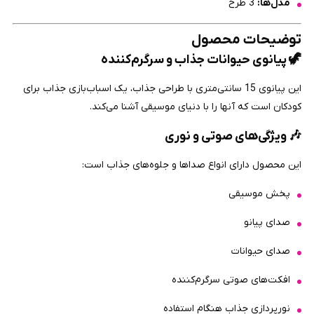
مدل‌ها:
3 طرح
توضیحات محصول
🦖
پیانوی حیوانات جذاب و سرگرم‌کننده
این پیانوی 15 سانتی‌متری با طراحی جذاب، یک اسباب‌بازی جذاب برای
کودکان است که آنها را با دنیای موسیقی آشنا می‌کند.
🎶
ویژگی‌های صوتی و نوری
این محصول دارای انواع صداها و جلوه‌های جذاب است:
پخش موسیقی
صدای پیانو
صدای حیوانات
افکت‌های صوتی سرگرم‌کننده
نورپردازی جذاب هنگام استفاده