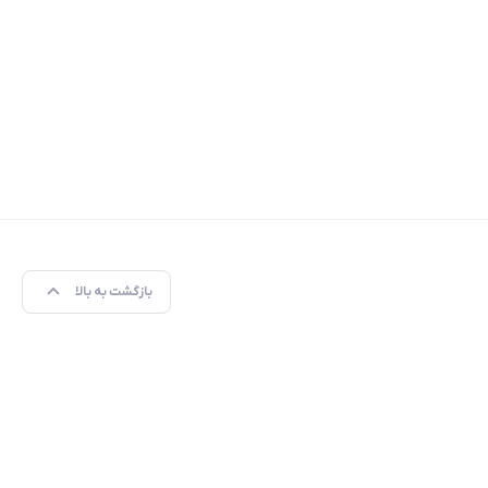
بازگشت به بالا