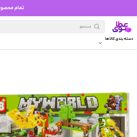
تمام محصولات
دسته بندی کالا ها