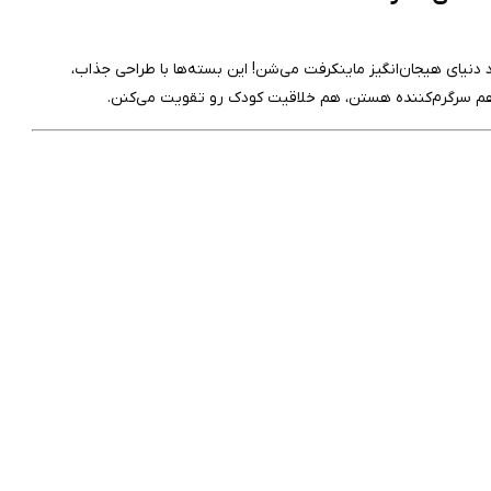
رد دنیای هیجان‌انگیز ماینکرفت می‌شن! این بسته‌ها با طراحی جذاب،
هم سرگرم‌کننده هستن، هم خلاقیت کودک رو تقویت می‌کنن.