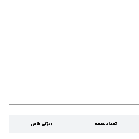
تعداد قطعه
ویژگی خاص