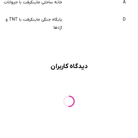
A
خانه ساحلی ماینکرفت با حیوانات
D
پایگاه جنگی ماینکرفت با TNT و
اژدها
دیدگاه کاربران