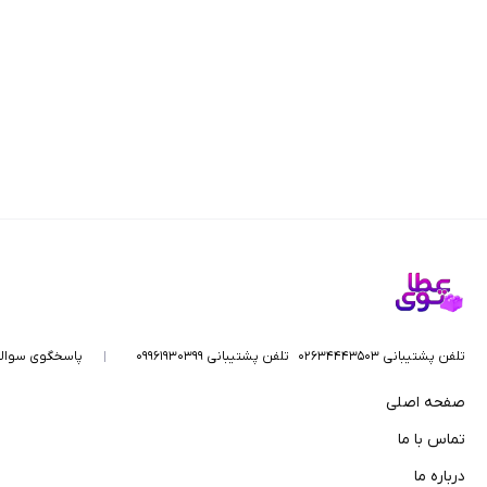
تلفن پشتیبانی ۰۲۶۳۴۴۴۳۵۰۳
تلفن پشتیبانی ۰۹۹۶۱۹۳۰۳۹۹
پاسخگوی سوال
صفحه اصلی
تماس با ما
درباره ما