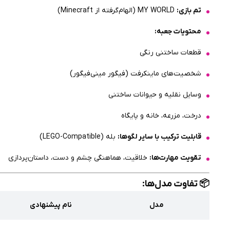
تم بازی:
MY WORLD (الهام‌گرفته از Minecraft)
محتویات جعبه:
قطعات ساختنی رنگی
شخصیت‌های ماینکرفت (فیگور مینی‌فیگور)
وسایل نقلیه و حیوانات ساختنی
درخت، مزرعه، خانه و پایگاه
قابلیت ترکیب با سایر لگوها:
بله (LEGO-Compatible)
تقویت مهارت‌ها:
خلاقیت، هماهنگی چشم و دست، داستان‌پردازی
📦 تفاوت مدل‌ها:
مدل
نام پیشنهادی