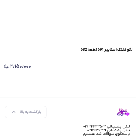
لگو تفنگ اسنایپر 691قطعه 682
۲٫۱۵۰٫۰۰۰
بازگشت به بالا
تلفن پشتیبانی ۰۲۶۳۴۴۴۳۵۰۳
تلفن پشتیبانی ۰۹۹۶۱۹۳۰۳۹۹
پاسخگوی سوالات شما هستیم