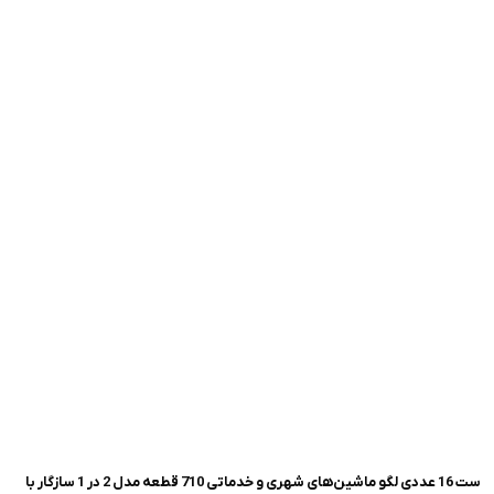
ست 16 عددی لگو ماشین‌های شهری و خدماتی 710 قطعه مدل 2 در 1 سازگار با